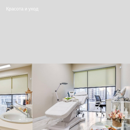
Перейти
Красота и уход